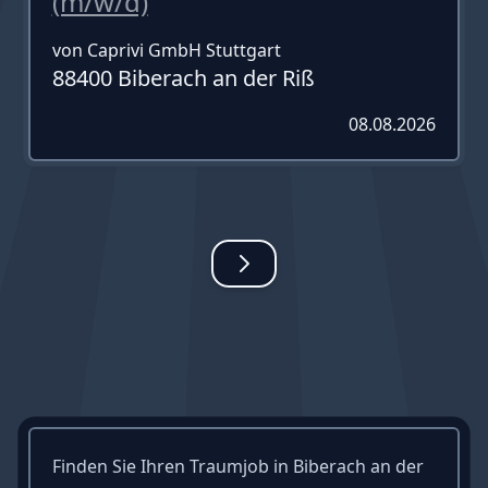
(m/w/d)
von Caprivi GmbH Stuttgart
88400 Biberach an der Riß
08.08.2026
Finden Sie Ihren Traumjob in Biberach an der