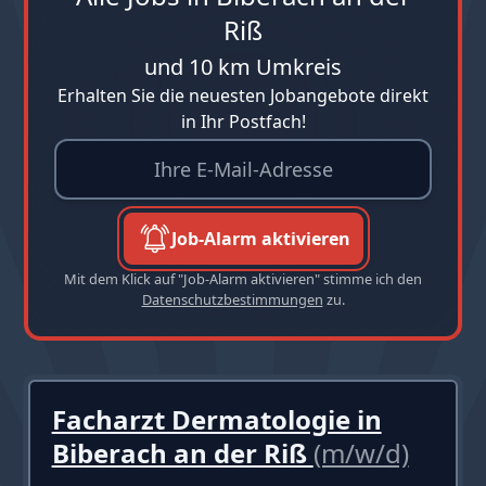
Riß
und 10 km Umkreis
Erhalten Sie die neuesten Jobangebote direkt
in Ihr Postfach!
Job-Alarm aktivieren
Mit dem Klick auf "Job-Alarm aktivieren" stimme ich den
Datenschutzbestimmungen
zu.
Facharzt Dermatologie in
Biberach an der Riß
(m/w/d)