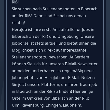
Riß!
Sie suchen nach Stellenangeboten in Biberach
an der Riß? Dann sind Sie bei uns genau
richtig!
HeroJob ist Ihre erste Anlaufstelle für Jobs in
Biberach an der Riß und Umgebung. Unsere
Jobbörse ist stets aktuell und bietet Ihnen die
Möglichkeit, sich direkt auf interessante
Stellenangebote zu bewerben. Außerdem
können Sie sich für unseren E-Mail-Newsletter
anmelden und erhalten so regelmäßig neue
Jobangebote von HeroJob per E-Mail. Nutzen
Sie jetzt unsere Plattform, um Ihren Traumjob
in Biberach an der Riß zu finden! Hier einige
Orte im Umkreis von Biberach an der Riß:
Ulm, Ravensburg, Ehingen, Laupheim,