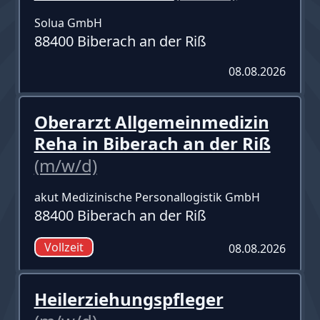
Solua GmbH
88400 Biberach an der Riß
08.08.2026
Oberarzt Allgemeinmedizin
Reha in Biberach an der Riß
(m/w/d)
akut Medizinische Personallogistik GmbH
88400 Biberach an der Riß
Vollzeit
08.08.2026
Heilerziehungspfleger