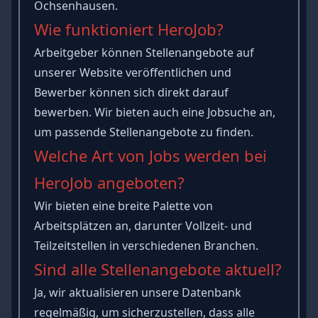
Ochsenhausen.
Wie funktioniert HeroJob?
Arbeitgeber können Stellenangebote auf
unserer Website veröffentlichen und
Bewerber können sich direkt darauf
bewerben. Wir bieten auch eine Jobsuche an,
um passende Stellenangebote zu finden.
Welche Art von Jobs werden bei
HeroJob angeboten?
Wir bieten eine breite Palette von
Arbeitsplätzen an, darunter Vollzeit- und
Teilzeitstellen in verschiedenen Branchen.
Sind alle Stellenangebote aktuell?
Ja, wir aktualisieren unsere Datenbank
regelmäßig, um sicherzustellen, dass alle