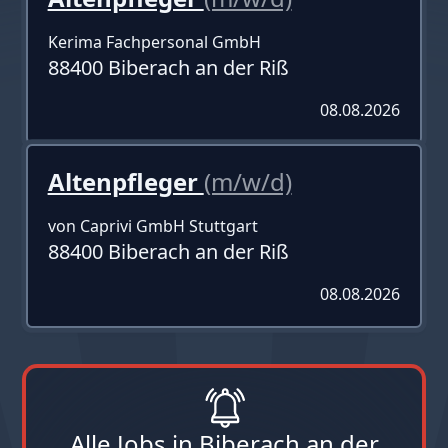
Kerima Fachpersonal GmbH
88400 Biberach an der Riß
08.08.2026
Altenpfleger
(m/w/d)
von Caprivi GmbH Stuttgart
88400 Biberach an der Riß
08.08.2026
Alle Jobs in Biberach an der