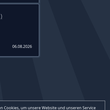
)
06.08.2026
n Cookies, um unsere Website und unseren Service