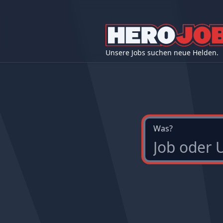
Unsere Jobs suchen neue Helden.
Was?