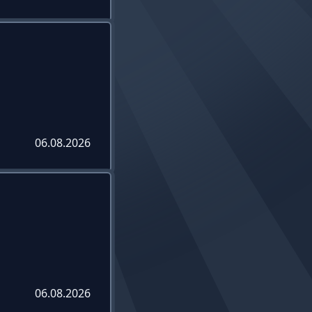
06.08.2026
06.08.2026