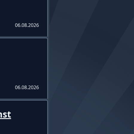
06.08.2026
06.08.2026
nst