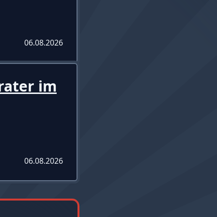
06.08.2026
rater im
06.08.2026