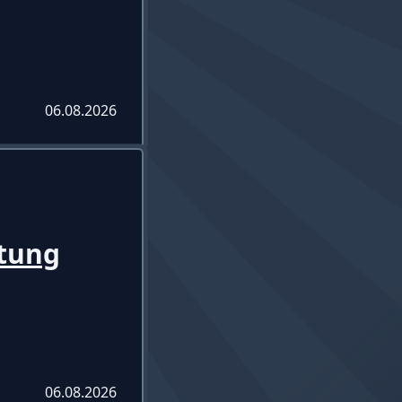
06.08.2026
tung
06.08.2026