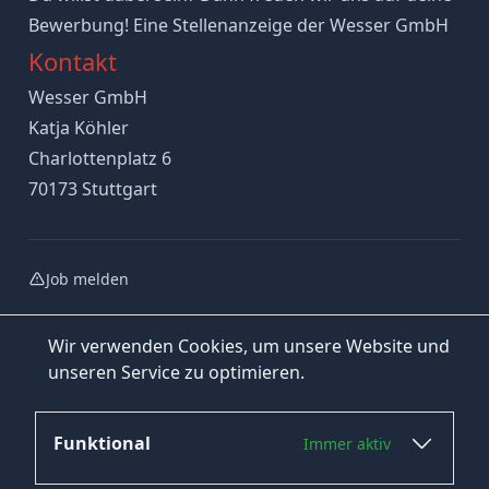
Bewerbung! Eine Stellenanzeige der Wesser GmbH
Kontakt
Wesser GmbH
Katja Köhler
Charlottenplatz 6
70173 Stuttgart
Job melden
Wir verwenden Cookies, um unsere Website und
unseren Service zu optimieren.
Funktional
Immer aktiv
Jetzt bewerben