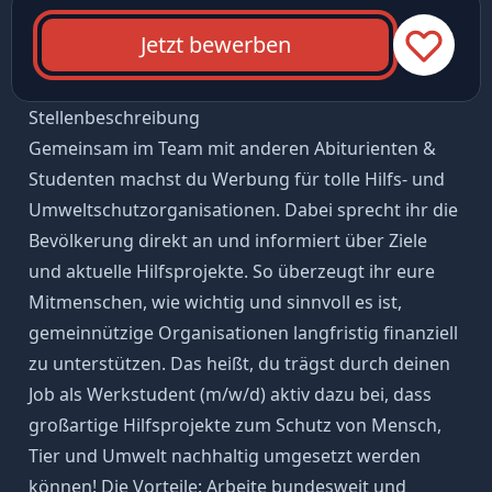
Jetzt bewerben
Stellenbeschreibung
Gemeinsam im Team mit anderen Abiturienten &
Studenten machst du Werbung für tolle Hilfs- und
Umweltschutzorganisationen. Dabei sprecht ihr die
Bevölkerung direkt an und informiert über Ziele
und aktuelle Hilfsprojekte. So überzeugt ihr eure
Mitmenschen, wie wichtig und sinnvoll es ist,
gemeinnützige Organisationen langfristig finanziell
zu unterstützen. Das heißt, du trägst durch deinen
Job als Werkstudent (m/w/d) aktiv dazu bei, dass
großartige Hilfsprojekte zum Schutz von Mensch,
Tier und Umwelt nachhaltig umgesetzt werden
können! Die Vorteile: Arbeite bundesweit und