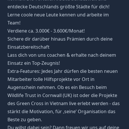
entdecke Deutschlands größte Städte für dich!
Lerne coole neue Leute kennen und arbeite im
Team!
Verdiene ca. 3.000€ - 3.600€/Monat!
Sichere dir darüber hinaus Prämien durch deine
Einsatzbereitschaft
Lass dich von uns coachen & erhalte nach deinem
Einsatz ein Top-Zeugnis!
Extra-Features: Jedes Jahr dürfen die besten neuen
Mitarbeiter tolle Hilfsprojekte vor Ort in
Augenschein nehmen. Ob es ein Besuch beim
Wildlife Trust in Cornwall (UK) ist oder die Projekte
des Green Cross in Vietnam live erlebt werden - das
stärkt die Motivation, für ‚seine’ Organisation das
Beste zu geben.
Du willst dabei sein? Dann freuen wir uns auf deine