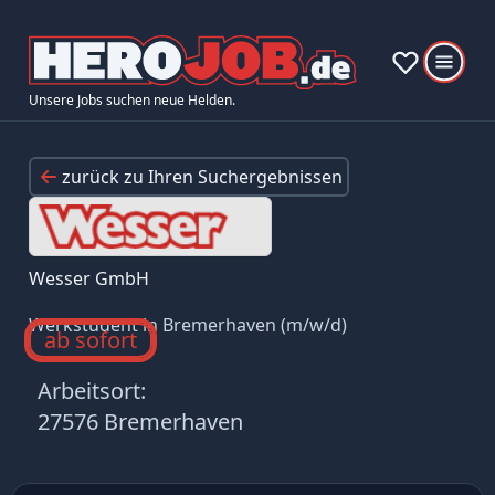
Unsere Jobs suchen neue Helden.
zurück zu Ihren Suchergebnissen
Wesser GmbH
Werkstudent in Bremerhaven (m/w/d)
ab sofort
Arbeitsort:
27576 Bremerhaven