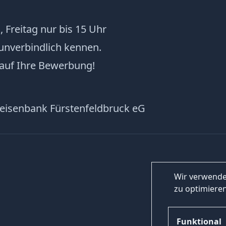
, Freitag nur bis 15 Uhr
unverbindlich kennen.
 auf Ihre Bewerbung!
feisenbank Fürstenfeldbruck eG
Wir verwende
zu optimieren
Funktional