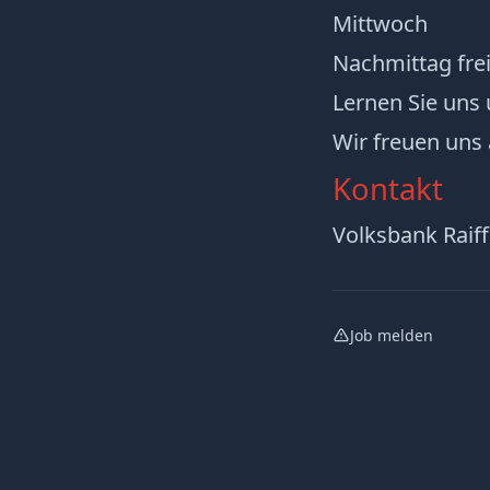
Mittwoch
Nachmittag frei
Lernen Sie uns 
Wir freuen uns
Kontakt
Volksbank Raif
Job melden