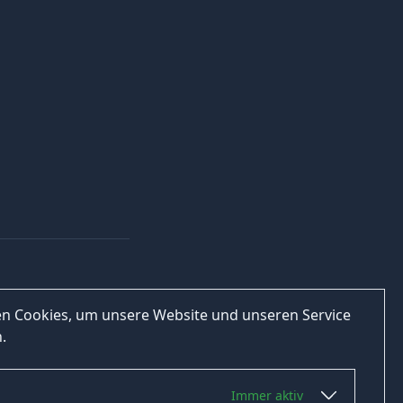
n Cookies, um unsere Website und unseren Service
.
Immer aktiv