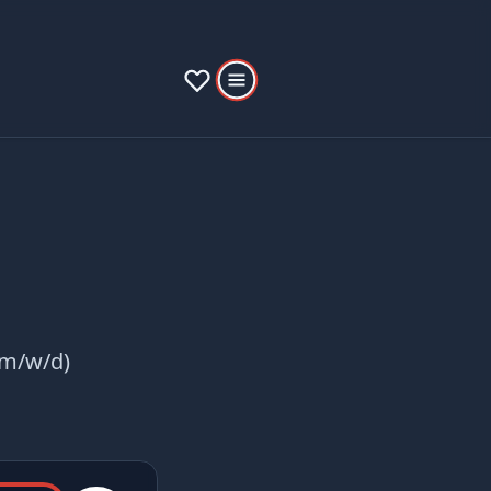
(m/w/d)