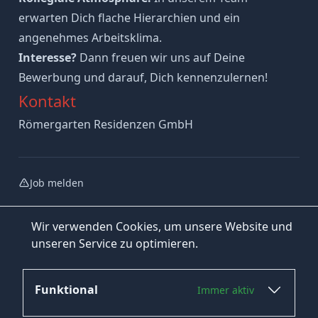
erwarten Dich flache Hierarchien und ein
angenehmes Arbeitsklima.
Interesse?
Dann freuen wir uns auf Deine
Bewerbung und darauf, Dich kennenzulernen!
Kontakt
Römergarten Residenzen GmbH
Job melden
Wir verwenden Cookies, um unsere Website und
unseren Service zu optimieren.
Funktional
Immer aktiv
Jetzt bewerben