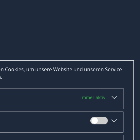
n Cookies, um unsere Website und unseren Service
.
Immer aktiv