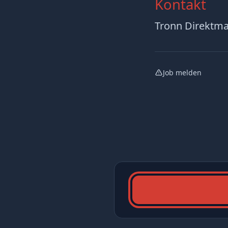
Kontakt
Tronn Direktma
Job melden