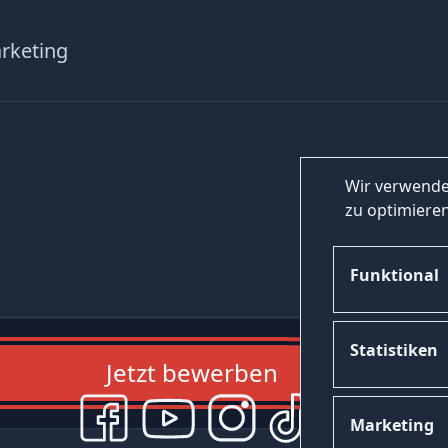
rketing
Wir verwende
zu optimieren
Funktional
Statistiken
Jetzt bewerben
Marketing