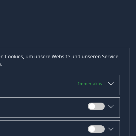
n Cookies, um unsere Website und unseren Service
.
Immer aktiv