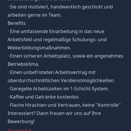
· Sie sind motiviert, handwerklich geschickt und
arbeiten gerne im Team.
Benefits
· Eine umfassende Einarbeitung in das neue
Arbeitsfeld und regelmäßige Schulungs- und
Weiterbildungsmaßnahmen.
· Einen sicheren Arbeitsplatz, sowie ein angenehmes
Betriebsklima.
· Einen unbefristeten Arbeitsvertrag mit
überdurchschnittlichen Verdienstmöglichkeiten.
· Geregelte Arbeitszeiten im 1-Schicht-System.
· Kaffee und Getränke kostenlos
· Flache Hirachien und Vertrauen, keine ''Kontrolle''
Interessiert? Dann freuen wir uns auf Ihre
Bewerbung!
Kontakt