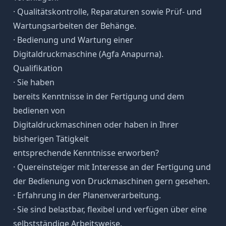
· Qualitätskontrolle, Reparaturen sowie Prüf- und
Wartungsarbeiten der Behänge.
· Bedienung und Wartung einer
Digitaldruckmaschine (Agfa Anapurna).
Qualifikation
· Sie haben
bereits Kenntnisse in der Fertigung und dem
bedienen von
Digitaldruckmaschinen oder haben in Ihrer
bisherigen Tätigkeit
entsprechende Kenntnisse erworben?
· Quereinsteiger mit Interesse an der Fertigung und
der Bedienung von Druckmaschinen gern gesehen.
· Erfahrung in der Planenverarbeitung.
· Sie sind belastbar, flexibel und verfügen über eine
selbstständige Arbeitsweise.