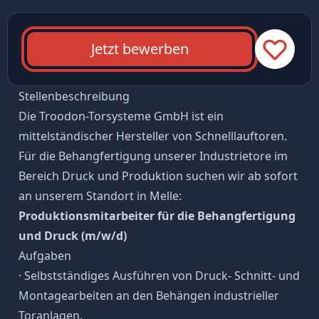
Jetzt bewerben
Stellenbeschreibung
Die Troodon-Torsysteme GmbH ist ein
mittelständischer Hersteller von Schnelllauftoren.
Für die Behangfertigung unserer Industrietore im
Bereich Druck und Produktion suchen wir ab sofort
an unserem Standort in Melle:
Produktionsmitarbeiter für die Behangfertigung
und Druck (m/w/d)
Aufgaben
· Selbstständiges Ausführen von Druck- Schnitt- und
Montagearbeiten an den Behängen industrieller
Toranlagen.