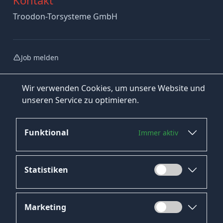
Troodon-Torsysteme GmbH
Job melden
Wir verwenden Cookies, um unsere Website und
unseren Service zu optimieren.
Funktional
Immer aktiv
Jetzt bewerben
Statistiken
Marketing