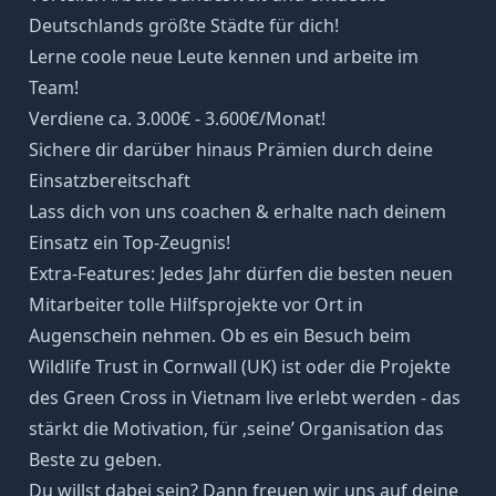
Deutschlands größte Städte für dich!
Lerne coole neue Leute kennen und arbeite im
Team!
Verdiene ca. 3.000€ - 3.600€/Monat!
Sichere dir darüber hinaus Prämien durch deine
Einsatzbereitschaft
Lass dich von uns coachen & erhalte nach deinem
Einsatz ein Top-Zeugnis!
Extra-Features: Jedes Jahr dürfen die besten neuen
Mitarbeiter tolle Hilfsprojekte vor Ort in
Augenschein nehmen. Ob es ein Besuch beim
Wildlife Trust in Cornwall (UK) ist oder die Projekte
des Green Cross in Vietnam live erlebt werden - das
stärkt die Motivation, für ‚seine’ Organisation das
Beste zu geben.
Du willst dabei sein? Dann freuen wir uns auf deine