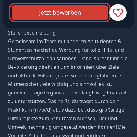
Jetzt bewerben
Stellenbeschreibung
Gemeinsam im Team mit anderen Abiturienten &
Studenten machst du Werbung für tolle Hilfs- und
Umweltschutzorganisationen. Dabei sprecht ihr die
Bevölkerung direkt an und informiert über Ziele
und aktuelle Hilfsprojekte. So überzeugt ihr eure
Mitmenschen, wie wichtig und sinnvoll es ist,
gemeinnützige Organisationen langfristig finanziell
zu unterstützen. Das heißt, du trägst durch dein
Praktikum (m/w/d) aktiv dazu bei, dass großartige
Hilfsprojekte zum Schutz von Mensch, Tier und
Umwelt nachhaltig umgesetzt werden können! Die
Vorteile: Arbeite bundesweit und entdecke