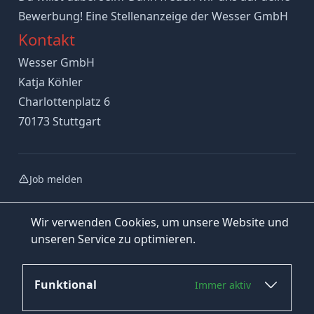
Bewerbung! Eine Stellenanzeige der Wesser GmbH
Kontakt
Wesser GmbH
Katja Köhler
Charlottenplatz 6
70173 Stuttgart
Job melden
Wir verwenden Cookies, um unsere Website und
unseren Service zu optimieren.
Funktional
Immer aktiv
Jetzt bewerben