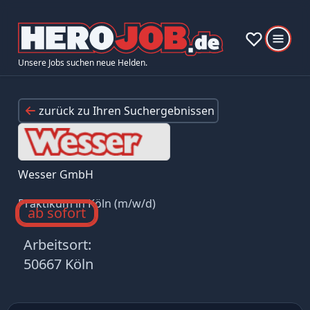
Unsere Jobs suchen neue Helden.
zurück zu Ihren Suchergebnissen
Wesser GmbH
Praktikum in Köln (m/w/d)
ab sofort
Arbeitsort:
50667 Köln