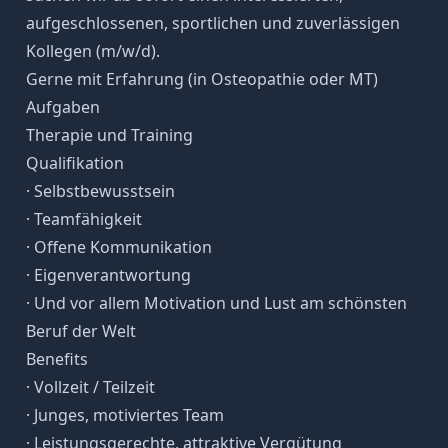
aufgeschlossenen, sportlichen und zuverlässigen
Kollegen (m/w/d).
Gerne mit Erfahrung (in Osteopathie oder MT)
Aufgaben
Therapie und Training
Qualifikation
· Selbstbewusstsein
· Teamfähigkeit
· Offene Kommunikation
· Eigenverantwortung
· Und vor allem Motivation und Lust am schönsten
Beruf der Welt
Benefits
· Vollzeit / Teilzeit
· Junges, motiviertes Team
· Leistungsgerechte, attraktive Vergütung