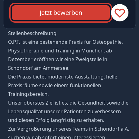
Jetzt bewerben
Stellenbeschreibung
O.P.T. ist eine bestehende Praxis für Osteopathie,
Physiotherapie und Training in München, ab
Dezember eröffnen wir eine Zweigstelle in
Schondorf am Ammersee.
Die Praxis bietet modernste Ausstattung, helle
Praxisräume sowie einem funktionellen
Trainingsbereich.
Unser oberstes Ziel ist es, die Gesundheit sowie die
Lebensqualität unserer Patienten zu verbessern
und diesen Erfolg langfristig zu erhalten.
Zur Vergrößerung unseres Teams in Schondorf a.A.
suchen wir ab sofort einen interessierten,