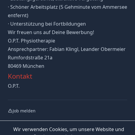
· Schöner Arbeitsplatz (5 Gehminute vom Ammersee
entfernt)
· Unterstützung bei Fortbildungen
Wir freuen uns auf Deine Bewerbung!
O.P.T. Physiotherapie
Ansprechpartner: Fabian Klingl, Leander Obermeier
Rumfordstraße 21a
80469 München
Kontakt
O.P.T.
Job melden
Wir verwenden Cookies, um unsere Website und