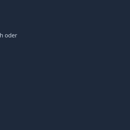
h oder