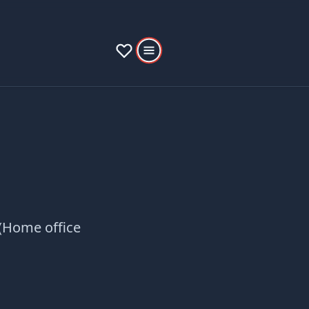
 (Home office