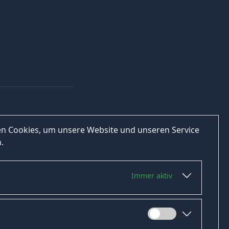
n Cookies, um unsere Website und unseren Service
.
Immer aktiv