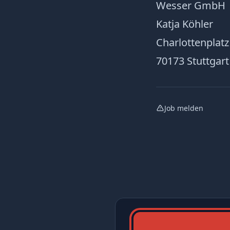
Wesser GmbH
Katja Köhler
Charlottenplatz
70173 Stuttgart
Job melden