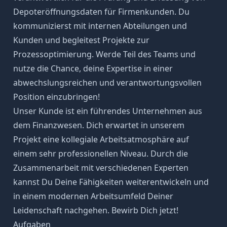
Depoteröffnungsdaten für Firmenkunden. Du
kommunizierst mit internen Abteilungen und
Kunden und begleitest Projekte zur
Prozessoptimierung. Werde Teil des Teams und
nutze die Chance, deine Expertise in einer
abwechslungsreichen und verantwortungsvollen
Position einzubringen!
Unser Kunde ist ein führendes Unternehmen aus
dem Finanzwesen. Dich erwartet in unserem
Projekt eine kollegiale Arbeitsatmosphäre auf
einem sehr professionellen Niveau. Durch die
Zusammenarbeit mit verschiedenen Experten
kannst Du Deine Fähigkeiten weiterentwickeln und
in einem modernen Arbeitsumfeld Deiner
Leidenschaft nachgehen. Bewirb Dich jetzt!
Aufgaben