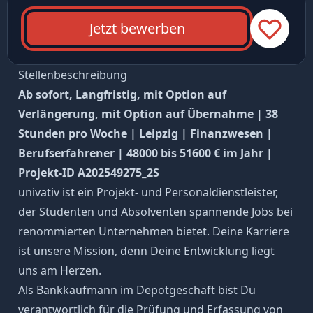
Jetzt bewerben
Stellenbeschreibung
Ab sofort, Langfristig, mit Option auf
Verlängerung, mit Option auf Übernahme | 38
Stunden pro Woche | Leipzig | Finanzwesen |
Berufserfahrener | 48000 bis 51600 € im Jahr |
Projekt-ID A202549275_2S
univativ ist ein Projekt- und Personaldienstleister,
der Studenten und Absolventen spannende Jobs bei
renommierten Unternehmen bietet. Deine Karriere
ist unsere Mission, denn Deine Entwicklung liegt
uns am Herzen.
Als Bankkaufmann im Depotgeschäft bist Du
verantwortlich für die Prüfung und Erfassung von