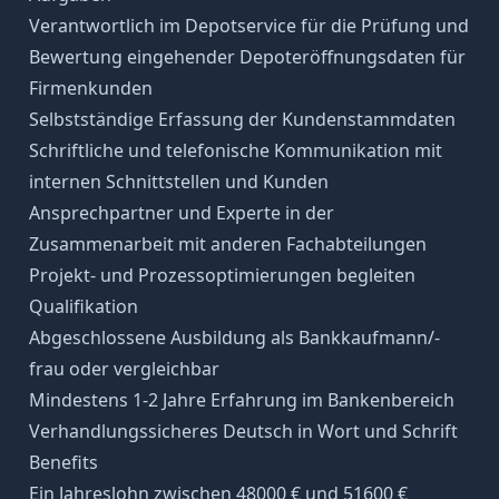
Verantwortlich im Depotservice für die Prüfung und
Bewertung eingehender Depoteröffnungsdaten für
Firmenkunden
Selbstständige Erfassung der Kundenstammdaten
Schriftliche und telefonische Kommunikation mit
internen Schnittstellen und Kunden
Ansprechpartner und Experte in der
Zusammenarbeit mit anderen Fachabteilungen
Projekt- und Prozessoptimierungen begleiten
Qualifikation
Abgeschlossene Ausbildung als Bankkaufmann/-
frau oder vergleichbar
Mindestens 1-2 Jahre Erfahrung im Bankenbereich
Verhandlungssicheres Deutsch in Wort und Schrift
Benefits
Ein Jahreslohn zwischen 48000 € und 51600 €