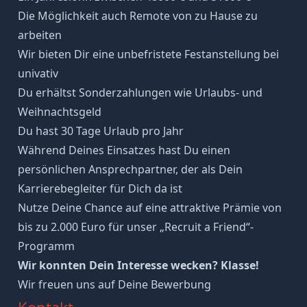
Die Möglichkeit auch Remote von zu Hause zu
arbeiten
Wir bieten Dir eine unbefristete Festanstellung bei
univativ
Du erhältst Sonderzahlungen wie Urlaubs- und
Weihnachtsgeld
Du hast 30 Tage Urlaub pro Jahr
Während Deines Einsatzes hast Du einen
persönlichen Ansprechpartner, der als Dein
Karrierebegleiter für Dich da ist
Nutze Deine Chance auf eine attraktive Prämie von
bis zu 2.000 Euro für unser „Recruit a Friend“-
Programm
Wir konnten Dein Interesse wecken? Klasse!
Wir freuen uns auf Deine Bewerbung
Kontakt