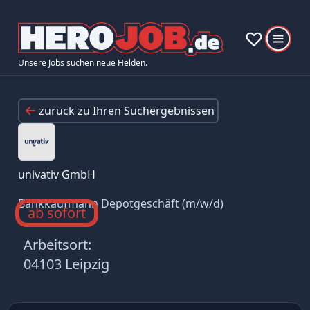
Unsere Jobs suchen neue Helden.
zurück zu Ihren Suchergebnissen
univativ GmbH
Bankkaufmann Depotgeschäft (m/w/d)
ab sofort
Arbeitsort:
04103 Leipzig