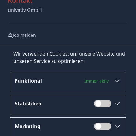
univativ GmbH
Job melden
Wir verwenden Cookies, um unsere Website und
unseren Service zu optimieren.
Funktional
Immer aktiv
Jetzt bewerben
Statistiken
Marketing