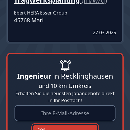
Ebert HERA Esser Group
45768 Marl
27.03.2025
Ingenieur
in Recklinghausen
und 10 km Umkreis
Erhalten Sie die neuesten Jobangebote direkt
in Ihr Postfach!