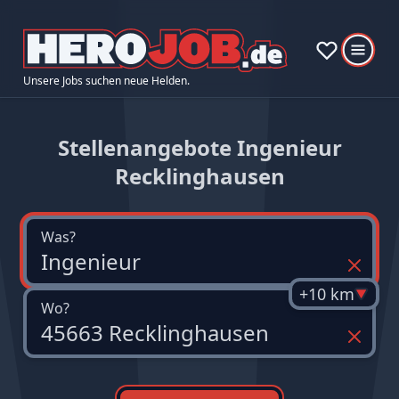
Unsere Jobs suchen neue Helden.
Stellenangebote Ingenieur
Recklinghausen
Was?
+10 km
Wo?