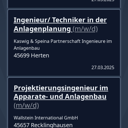
Ingenieur/ Techniker in der
Anlagenplanung
(m/w/d)
Kaswig & Speina Partnerschaft Ingenieure im
Anlagenbau
45699 Herten
27.03.2025
Projektierungsingenieur im
Apparate- und Anlagenbau
(m/w/d)
Wallstein International GmbH
45657 Recklinghausen