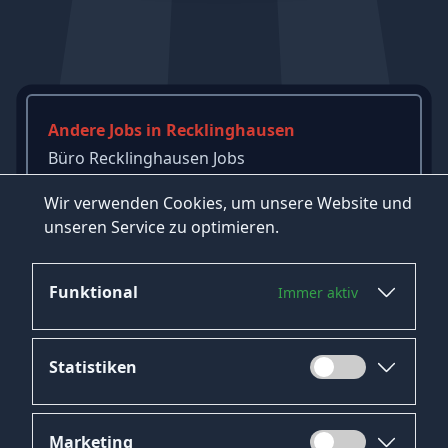
Andere Jobs in Recklinghausen
Büro Recklinghausen Jobs
Verwaltung Recklinghausen Jobs
Wir verwenden Cookies, um unsere Website und
Verkäufer Recklinghausen Jobs
unseren Service zu optimieren.
→
Mehr Jobs in Recklinghausen ansehen
Funktional
Immer aktiv
Statistiken
Marketing