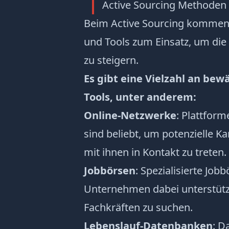
Active Sourcing Methoden
Beim Active Sourcing kommen
und Tools zum Einsatz, um die 
zu steigern.
Es gibt eine Vielzahl an b
Tools, unter anderem:
Online-Netzwerke
: Plattfor
sind beliebt, um potenzielle K
mit ihnen in Kontakt zu treten.
Jobbörsen
: Spezialisierte Jo
Unternehmen dabei unterstütze
Fachkräften zu suchen.
Lebenslauf-Datenbanken
: D