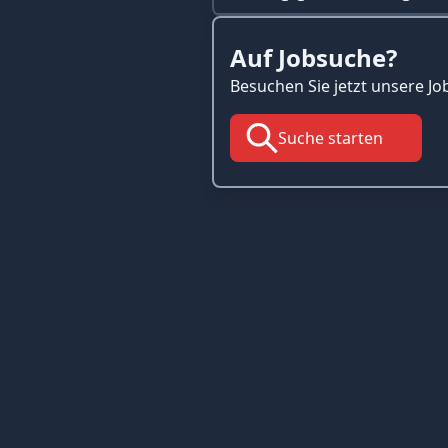
Auf Jobsuche?
Besuchen Sie jetzt unsere Jo
Suche starten