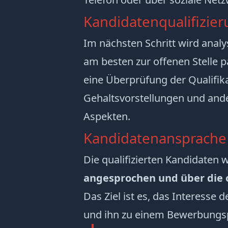
Kandidatenqualifizie
Im nächsten Schritt wird analy
am besten zur offenen Stelle p
eine Überprüfung der Qualifik
Gehaltsvorstellungen und and
Aspekten.
Kandidatenansprach
Die qualifizierten Kandidaten
angesprochen und über die o
Das Ziel ist es, das Interesse
und ihn zu einem Bewerbungsp