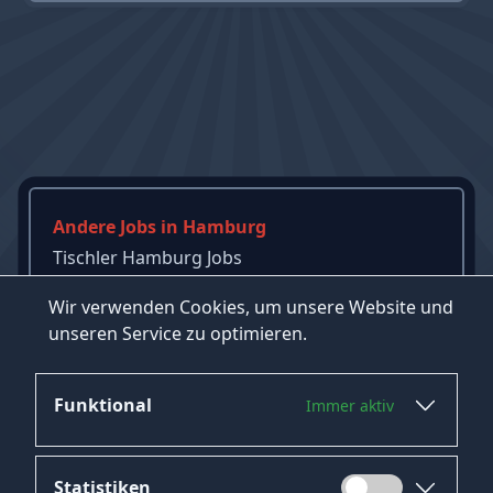
Andere Jobs in Hamburg
Tischler Hamburg Jobs
Praktikum Hamburg Jobs
Wir verwenden Cookies, um unsere Website und
Fachlagerist Hamburg Jobs
unseren Service zu optimieren.
→
Mehr Jobs in Hamburg ansehen
Funktional
Immer aktiv
Statistiken