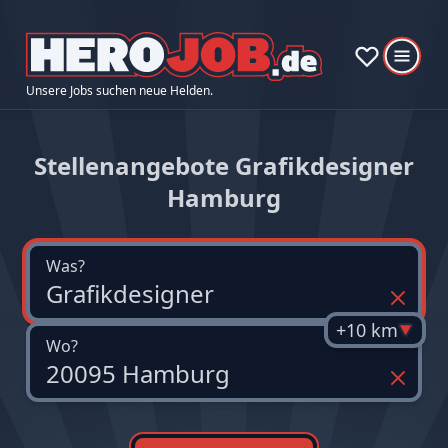
Unsere Jobs suchen neue Helden.
Stellenangebote Grafikdesigner
Hamburg
Was?
+10 km
Wo?