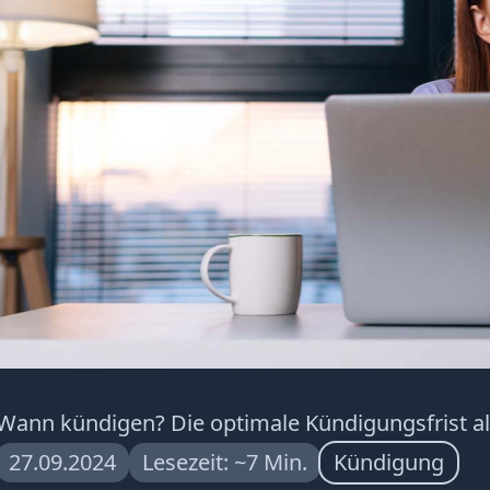
Wann kündigen? Die optimale Kündigungsfrist a
27.09.2024
Lesezeit: ~7 Min.
Kündigung