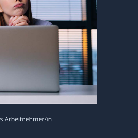
ls Arbeitnehmer/in