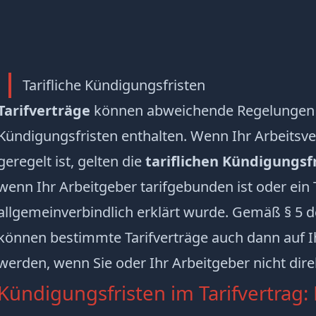
Tarifliche Kündigungsfristen
Tarifverträge
können abweichende Regelungen z
Kündigungsfristen enthalten. Wenn Ihr Arbeitsver
geregelt ist, gelten die
tariflichen Kündigungsf
wenn Ihr Arbeitgeber tarifgebunden ist oder ein T
allgemeinverbindlich erklärt wurde. Gemäß § 5 
können bestimmte Tarifverträge auch dann auf I
werden, wenn Sie oder Ihr Arbeitgeber nicht dire
Kündigungsfristen im Tarifvertrag: