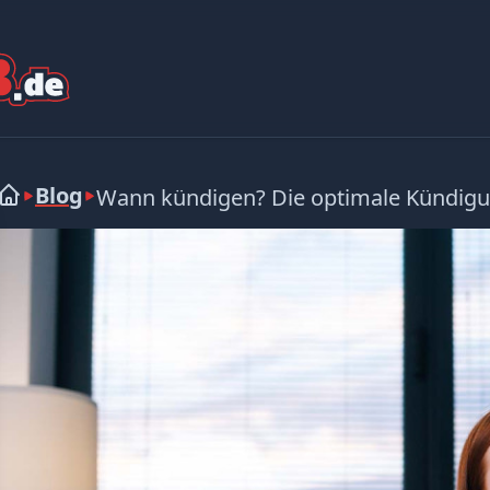
Blog
Wann kündigen? Die optimale Kündigun