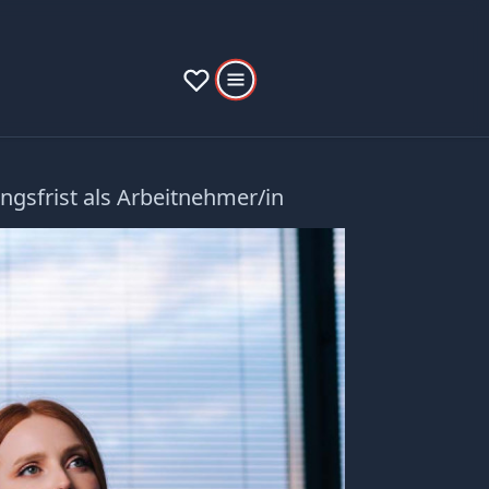
gsfrist als Arbeitnehmer/in