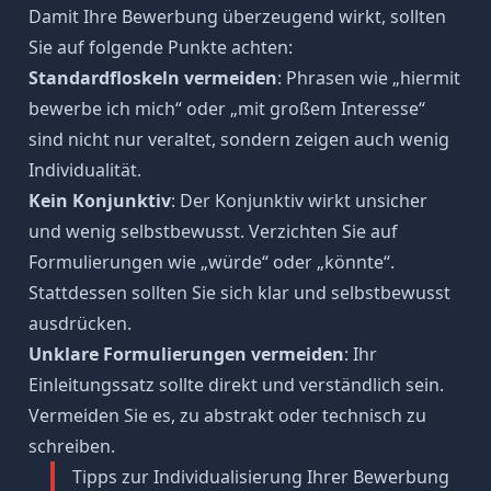
Damit Ihre Bewerbung überzeugend wirkt, sollten
Sie auf folgende Punkte
achten
:
Standardfloskeln vermeiden
: Phrasen wie „
hiermit
bewerbe ich mich
“ oder „mit großem Interesse“
sind nicht nur veraltet, sondern zeigen auch wenig
Individualität.
Kein Konjunktiv
: Der Konjunktiv wirkt unsicher
und wenig selbstbewusst. Verzichten Sie auf
Formulierungen wie „würde“ oder „könnte“.
Stattdessen sollten Sie sich klar und selbstbewusst
ausdrücken.
Unklare Formulierungen vermeiden
: Ihr
Einleitungssatz sollte direkt und verständlich sein.
Vermeiden Sie es, zu
abstrakt
oder technisch zu
schreiben.
Tipps zur Individualisierung Ihrer Bewerbung