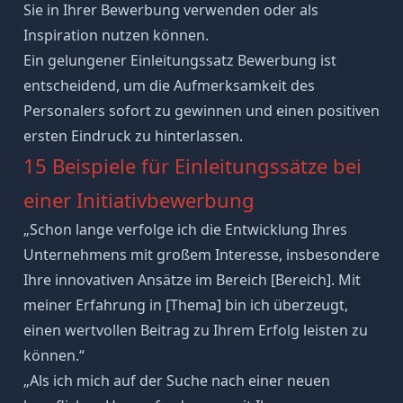
Sie in Ihrer Bewerbung verwenden oder als
Inspiration nutzen können.
Ein gelungener Einleitungssatz Bewerbung ist
entscheidend, um die Aufmerksamkeit des
Personalers sofort zu gewinnen und einen positiven
ersten Eindruck zu hinterlassen.
15 Beispiele für Einleitungssätze bei
einer Initiativbewerbung
„Schon lange verfolge ich die Entwicklung Ihres
Unternehmens mit großem Interesse, insbesondere
Ihre innovativen Ansätze im Bereich [Bereich]. Mit
meiner Erfahrung in [Thema] bin ich überzeugt,
einen wertvollen Beitrag zu Ihrem Erfolg leisten zu
können.“
„Als ich mich
auf der Suche nach einer neuen