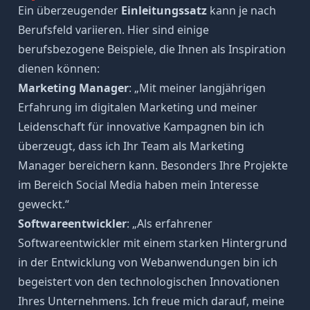
Ein überzeugender
Einleitungssatz
kann je nach
Berufsfeld variieren. Hier sind einige
berufsbezogene Beispiele, die Ihnen als Inspiration
dienen können:
Marketing Manager
: „Mit meiner langjährigen
Erfahrung im digitalen Marketing und meiner
Leidenschaft für innovative Kampagnen bin ich
überzeugt, dass ich Ihr Team als Marketing
Manager bereichern kann. Besonders Ihre Projekte
im Bereich Social Media haben mein Interesse
geweckt.“
Softwareentwickler
: „Als erfahrener
Softwareentwickler mit einem starken Hintergrund
in der Entwicklung von Webanwendungen bin ich
begeistert von den technologischen Innovationen
Ihres Unternehmens. Ich freue mich darauf, meine