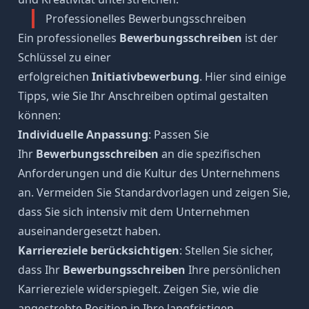
Professionelles Bewerbungsschreiben
Ein professionelles
Bewerbungsschreiben
ist der
Schlüssel zu einer
erfolgreichen
Initiativbewerbung
. Hier sind einige
Tipps, wie Sie Ihr Anschreiben optimal gestalten
können:
Individuelle Anpassung
: Passen Sie
Ihr
Bewerbungsschreiben
an die spezifischen
Anforderungen und die Kultur des Unternehmens
an. Vermeiden Sie Standardvorlagen und zeigen Sie,
dass Sie sich intensiv mit dem Unternehmen
auseinandergesetzt haben.
Karriereziele berücksichtigen
: Stellen Sie sicher,
dass Ihr
Bewerbungsschreiben
Ihre persönlichen
Karriereziele widerspiegelt. Zeigen Sie, wie die
angestrebte Position in Ihre langfristigen