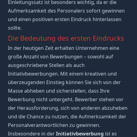
Einleitungssatz ist besonders wichtig, da er die
Aufmerksamkeit des Personalers sofort gewinnen
und einen positiven ersten Eindruck hinterlassen
sollte.
Die Bedeutung des ersten Eindrucks
In der heutigen Zeit erhalten Unternehmen eine
große Anzahl von Bewerbungen – sowohl auf
ausgeschriebene Stellen als auch
Initiativbewerbungen. Mit einem kreativen und
überzeugenden Einstieg können Sie sich von der
Masse abheben und sicherstellen, dass Ihre
Bewerbung nicht untergeht. Bewerber stehen vor
der
Herausforderung
, sich von anderen abzuheben
und die Chance zu nutzen, die Aufmerksamkeit der
Personalverantwortlichen zu gewinnen.
Insbesondere in der
Initiativbewerbung
ist es