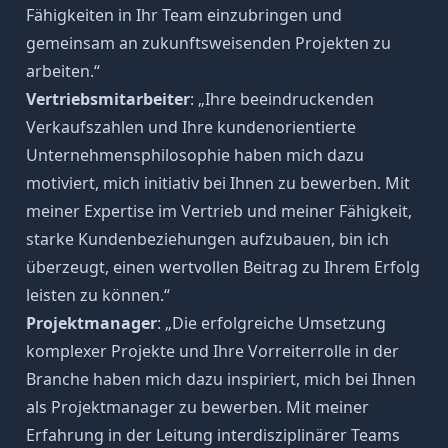
Fähigkeiten in Ihr Team einzubringen und
gemeinsam an zukunftsweisenden Projekten zu
arbeiten.“
Vertriebsmitarbeiter
: „Ihre beeindruckenden
Verkaufszahlen und Ihre kundenorientierte
Unternehmensphilosophie haben mich dazu
motiviert, mich initiativ bei Ihnen zu bewerben. Mit
meiner Expertise im Vertrieb und meiner Fähigkeit,
starke Kundenbeziehungen aufzubauen, bin ich
überzeugt, einen wertvollen Beitrag zu Ihrem Erfolg
leisten zu können.“
Projektmanager
: „Die erfolgreiche Umsetzung
komplexer Projekte und Ihre Vorreiterrolle in der
Branche haben mich dazu inspiriert, mich bei Ihnen
als Projektmanager zu bewerben. Mit meiner
Erfahrung in der Leitung interdisziplinärer Teams