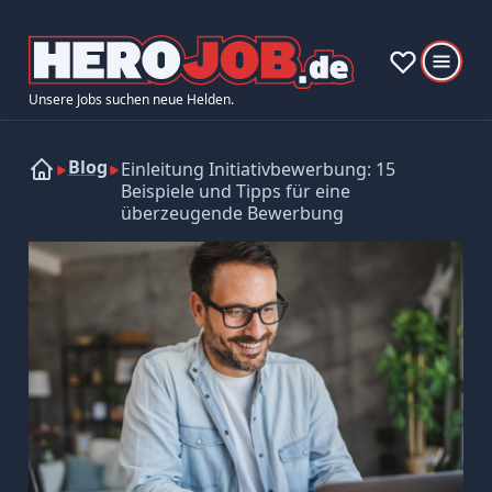
Unsere Jobs suchen neue Helden.
Blog
Einleitung Initiativbewerbung: 15
Beispiele und Tipps für eine
überzeugende Bewerbung