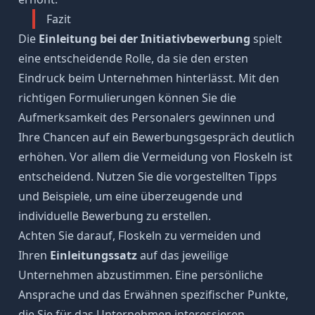
Fazit
Die
Einleitung bei der Initiativbewerbung
spielt
eine entscheidende Rolle, da sie den ersten
Eindruck beim Unternehmen hinterlässt. Mit den
richtigen Formulierungen können Sie die
Aufmerksamkeit des Personalers gewinnen und
Ihre Chancen auf ein Bewerbungsgespräch deutlich
erhöhen. Vor allem die Vermeidung von Floskeln ist
entscheidend. Nutzen Sie die vorgestellten Tipps
und Beispiele, um eine überzeugende und
individuelle Bewerbung zu erstellen.
Achten Sie darauf, Floskeln zu vermeiden und
Ihren
Einleitungssatz
auf das jeweilige
Unternehmen abzustimmen. Eine persönliche
Ansprache und das Erwähnen spezifischer Punkte,
die Sie für das Unternehmen interessieren,