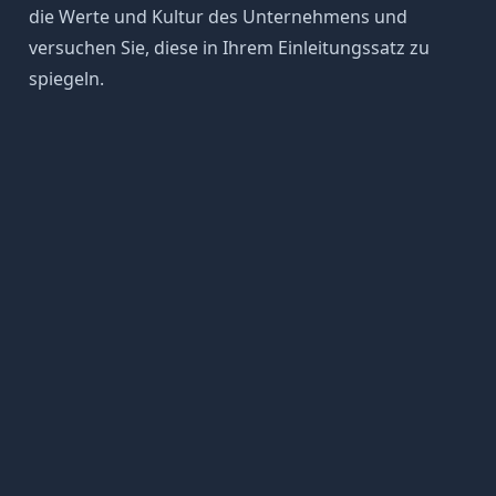
die Werte und Kultur des Unternehmens und
versuchen Sie, diese in Ihrem Einleitungssatz zu
spiegeln.