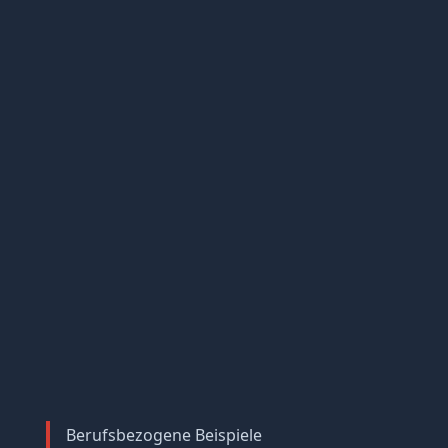
Berufsbezogene Beispiele