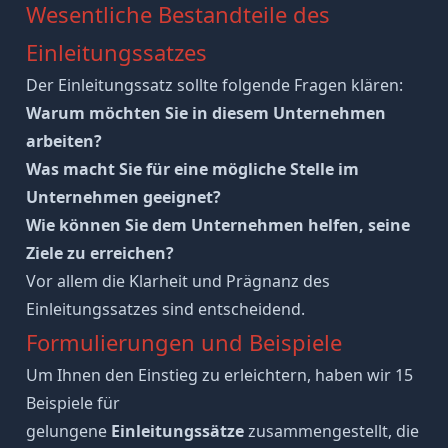
Wesentliche Bestandteile des
Einleitungssatzes
Der Einleitungssatz sollte folgende Fragen klären:
Warum möchten Sie in diesem Unternehmen
arbeiten
?
Was macht Sie für eine mögliche Stelle im
Unternehmen geeignet?
Wie können Sie dem Unternehmen helfen, seine
Ziele zu erreichen?
Vor allem die Klarheit und Prägnanz des
Einleitungssatzes sind entscheidend.
Formulierungen und Beispiele
Um Ihnen den Einstieg zu erleichtern, haben wir 15
Beispiele für
gelungene
Einleitungssätze
zusammengestellt, die