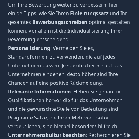
Um Ihre Bewerbung weiter zu verbessern, hier
einige Tipps, wie Sie Ihren
Einleitungssatz
und Ihr
gesamtes
Bewerbungsschreiben
optimal gestalten
können: Vor allem ist die Individualisierung Ihrer
Bewerbung entscheidend.
Personalisierung
: Vermeiden Sie es,
Standardformeln zu verwenden, die auf jedes
Unternehmen passen. Je spezifischer Sie auf das
Unternehmen eingehen, desto höher sind Ihre
Chancen auf eine positive Rückmeldung.
Relevante Informationen
: Heben Sie genau die
Qualifikationen hervor, die für das Unternehmen
und die gewünschte Stelle von Bedeutung sind.
Prägnante Sätze, die Ihren Mehrwert sofort
verdeutlichen, sind hierbei besonders hilfreich.
Unternehmenskultur beachten
: Recherchieren Sie