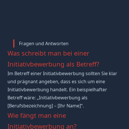
Fragen und Antworten
Was schreibt man bei einer
Initiativbewerbung als Betreff?
Im
Betreff
einer Initiativbewerbung sollten Sie klar
und prägnant angeben, dass es sich um eine
Initiativbewerbung handelt. Ein beispielhafter
Betreff wäre: „Initiativbewerbung als
[Berufsbezeichnung] – [Ihr Name]“.
Wie fängt man eine
Initiativbewerbung an?