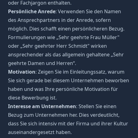
oder Fachjargon enthalten.
Persönliche Anrede
: Verwenden Sie den
Namen
des Ansprechpartners in der Anrede
, sofern
möglich. Dies schafft einen persönlicheren Bezug.
Formulierungen wie „Sehr geehrte Frau Müller"
oder „Sehr geehrter Herr Schmidt" wirken
ansprechender als das allgemein gehaltene „
Sehr
geehrte Damen und Herren
“.
Motivation
: Zeigen Sie im Einleitungssatz, warum
Sie sich gerade bei diesem Unternehmen beworben
haben und was Ihre persönliche
Motivation für
diese Bewerbung
ist.
Interesse am Unternehmen
: Stellen Sie einen
Bezug zum Unternehmen her. Dies verdeutlicht,
dass Sie sich intensiv mit der Firma und ihrer Kultur
auseinandergesetzt haben.