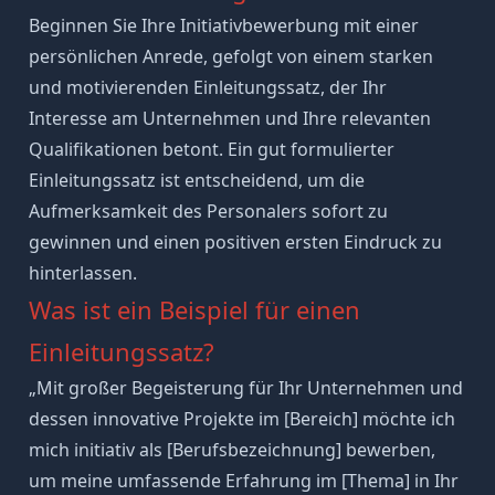
Beginnen Sie Ihre Initiativbewerbung mit einer
persönlichen Anrede, gefolgt von einem starken
und motivierenden Einleitungssatz, der Ihr
Interesse am Unternehmen und Ihre relevanten
Qualifikationen betont. Ein gut formulierter
Einleitungssatz ist entscheidend, um die
Aufmerksamkeit des Personalers sofort zu
gewinnen und einen positiven ersten Eindruck zu
hinterlassen.
Was ist ein Beispiel für einen
Einleitungssatz?
„Mit großer Begeisterung für Ihr Unternehmen und
dessen innovative Projekte im [Bereich] möchte ich
mich initiativ als [Berufsbezeichnung] bewerben,
um meine umfassende Erfahrung im [Thema] in Ihr