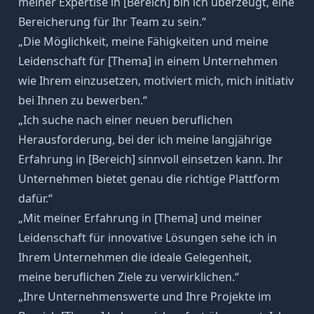
meiner Expertise in [Bereich] bin ich überzeugt, eine
Bereicherung für Ihr Team zu sein.“
„Die Möglichkeit, meine Fähigkeiten und meine
Leidenschaft für [Thema] in einem Unternehmen
wie Ihrem einzusetzen, motiviert mich, mich initiativ
bei Ihnen zu bewerben.“
„Ich suche nach einer neuen beruflichen
Herausforderung, bei der ich meine
langjährige
Erfahrung
in [Bereich] sinnvoll einsetzen kann. Ihr
Unternehmen bietet genau die richtige Plattform
dafür.“
„Mit meiner Erfahrung in [Thema] und meiner
Leidenschaft für innovative Lösungen sehe ich in
Ihrem Unternehmen die ideale Gelegenheit,
meine
beruflichen Ziele
zu verwirklichen.“
„Ihre Unternehmenswerte und Ihre Projekte im