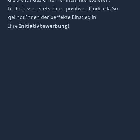
hinterlassen stets einen positiven Eindruck. So
gelingt Ihnen der perfekte Einstieg in
Ihre
Initiativbewerbung
!