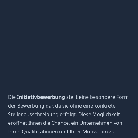
Die
Initiativbewerbung
stellt eine besondere Form
der Bewerbung dar, da sie ohne eine konkrete
Stellenausschreibung erfolgt. Diese Möglichkeit
eröffnet Ihnen die Chance, ein Unternehmen von
Ihren Qualifikationen und Ihrer Motivation zu