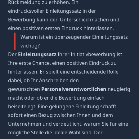
Rückmeldung zu erhöhen. Ein
eindrucksvoller
Einleitungssatz in der
Bewerbung
kann den Unterschied machen und
einen positiven ersten Eindruck hinterlassen.
Warum ist ein überzeugender Einleitungssatz
wichtig?
Der
Einleitungssatz
Ihrer Initiativbewerbung ist
Ihre erste Chance, einen positiven Eindruck zu
hinterlassen. Er spielt eine entscheidende Rolle
dabei, ob Ihr Anschreiben den
gewünschten
Personalverantwortlichen
neugierig
macht oder ob er die Bewerbung einfach
beiseitelegt. Eine gelungene Einleitung schafft
sofort einen Bezug zwischen Ihnen und dem
Unternehmen und verdeutlicht, warum Sie für eine
mögliche Stelle die ideale Wahl sind. Der