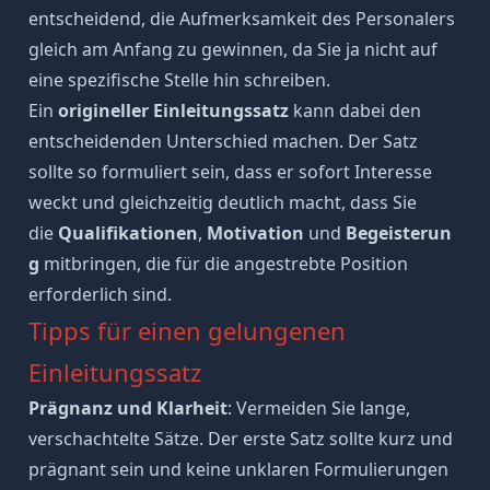
entscheidend, die Aufmerksamkeit des Personalers
gleich am Anfang zu gewinnen, da Sie ja nicht auf
eine spezifische Stelle hin schreiben.
Ein
origineller Einleitungssatz
kann dabei den
entscheidenden Unterschied machen. Der Satz
sollte so formuliert sein, dass er sofort Interesse
weckt und gleichzeitig deutlich macht, dass Sie
die
Qualifikationen
,
Motivation
und
Begeisterun
g
mitbringen, die für die angestrebte Position
erforderlich sind.
Tipps für einen gelungenen
Einleitungssatz
Prägnanz und Klarheit
: Vermeiden Sie lange,
verschachtelte Sätze. Der erste Satz sollte kurz und
prägnant sein und keine unklaren Formulierungen