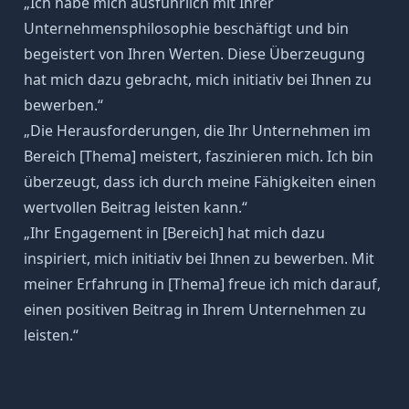
„Ich habe mich ausführlich mit Ihrer
Unternehmensphilosophie beschäftigt und bin
begeistert von Ihren Werten. Diese Überzeugung
hat mich dazu gebracht, mich initiativ bei Ihnen zu
bewerben.“
„Die Herausforderungen, die Ihr Unternehmen im
Bereich [Thema] meistert, faszinieren mich. Ich bin
überzeugt, dass ich durch meine Fähigkeiten einen
wertvollen Beitrag leisten kann.“
„Ihr Engagement in [Bereich] hat mich dazu
inspiriert, mich initiativ bei Ihnen zu bewerben. Mit
meiner Erfahrung in [Thema] freue ich mich darauf,
einen positiven Beitrag in Ihrem Unternehmen zu
leisten.“