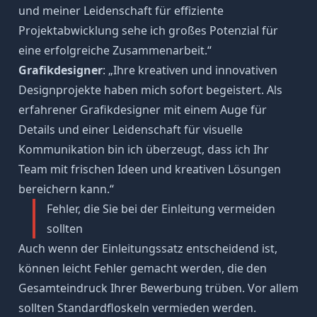
und meiner Leidenschaft für effiziente
Projektabwicklung sehe ich großes Potenzial für
eine erfolgreiche Zusammenarbeit.“
Grafikdesigner
: „Ihre kreativen und innovativen
Designprojekte haben mich sofort begeistert. Als
erfahrener Grafikdesigner mit einem Auge für
Details und einer Leidenschaft für visuelle
Kommunikation bin ich überzeugt, dass ich Ihr
Team mit frischen Ideen und kreativen Lösungen
bereichern kann.“
Fehler, die Sie bei der Einleitung vermeiden
sollten
Auch wenn der Einleitungssatz entscheidend ist,
können leicht Fehler gemacht werden, die den
Gesamteindruck Ihrer Bewerbung trüben. Vor allem
sollten Standardfloskeln vermieden werden.