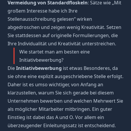
Vermeidung von Standardfloskeln
: Sätze wie „
Mit
großem Interesse
habe ich Ihre
Stellenausschreibung gelesen“ wirken
abgedroschen und zeigen wenig Kreativität. Setzen
Sie stattdessen auf originelle Formulierungen, die
Ihre Individualität und Kreativität unterstreichen.
Wie startet man am besten eine
Initiativbewerbung?
Die
Initiativbewerbung
ist etwas Besonderes, da
sie ohne eine explizit ausgeschriebene Stelle erfolgt.
Daher ist es umso wichtiger, von Anfang an
klarzustellen, warum Sie sich gerade bei diesem
Unternehmen bewerben und welchen Mehrwert Sie
als möglicher Mitarbeiter mitbringen. Ein guter
Einstieg ist dabei das A und O. Vor allem ein
überzeugender Einleitungssatz ist entscheidend.