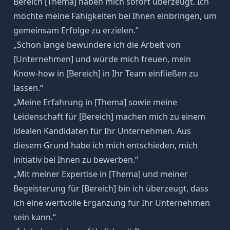
Bereich [Thema] haben mich sofort überzeugt. Ich
möchte meine Fähigkeiten bei Ihnen einbringen, um
gemeinsam Erfolge zu erzielen.“
„Schon lange bewundere ich die Arbeit von
[Unternehmen] und würde mich freuen, mein
Know-how in [Bereich] in Ihr Team einfließen zu
lassen.“
„Meine Erfahrung in [Thema] sowie meine
Leidenschaft für [Bereich] machen mich zu einem
idealen Kandidaten für Ihr Unternehmen. Aus
diesem Grund habe ich mich entschieden, mich
initiativ bei Ihnen zu bewerben.“
„Mit meiner Expertise in [Thema] und meiner
Begeisterung für [Bereich] bin ich überzeugt, dass
ich eine wertvolle Ergänzung für Ihr Unternehmen
sein kann.“