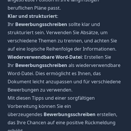
beruflichen Pläne passt.
Klar und strukturiert
:
Ihr
Bewerbungsschreiben
sollte klar und
strukturiert sein. Verwenden Sie Absätze, um
verschiedene Themen zu trennen, und achten Sie
auf eine logische Reihenfolge der Informationen.
Wiederverwendbare Word-Datei
: Erstellen Sie
Ihr
Bewerbungsschreiben
als wiederverwendbare
Word-Datei. Dies ermöglicht es Ihnen, das
Dokument leicht anzupassen und für verschiedene
Bewerbungen zu verwenden.
Mit diesen Tipps und einer sorgfältigen
Vorbereitung können Sie ein
überzeugendes
Bewerbungsschreiben
erstellen,
das Ihre Chancen auf eine positive Rückmeldung
erhöht.