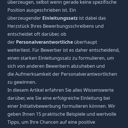
überzeugen, selbst wenn gerade keine spezifische
Position ausgeschrieben ist. Ein
überzeugender
Einleitungssatz
ist dabei das
Herzstück Ihres Bewerbungsschreibens und
entscheidet oft darüber, ob
der
Personalverantwortliche
überhaupt
weiterliest. Für Bewerber ist es daher entscheidend,
einen starken Einleitungssatz zu formulieren, um
sich von anderen Bewerbern abzuheben und
die
Aufmerksamkeit
der Personalverantwortlichen
zu gewinnen.
In diesem Artikel erfahren Sie alles Wissenswerte
darüber, wie Sie eine erfolgreiche Einleitung bei
einer Initiativbewerbung formulieren können. Wir
geben Ihnen 15 praktische Beispiele und wertvolle
Tipps, um Ihre Chancen auf eine positive