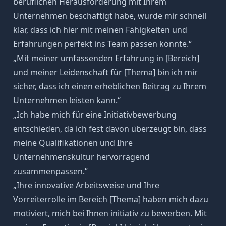
beruflichen Herausforderung
mit Ihrem
Unternehmen beschäftigt habe, wurde mir schnell
klar, dass ich hier mit meinen
Fähigkeiten
und
Erfahrungen perfekt ins Team passen könnte.“
„Mit meiner umfassenden Erfahrung in [Bereich]
und meiner Leidenschaft für [Thema] bin ich mir
sicher, dass ich einen erheblichen Beitrag zu Ihrem
Unternehmen leisten kann.“
„Ich habe mich für eine Initiativbewerbung
entschieden, da ich fest davon überzeugt bin, dass
meine Qualifikationen und Ihre
Unternehmenskultur hervorragend
zusammenpassen.“
„Ihre innovative
Arbeitsweise
und Ihre
Vorreiterrolle im Bereich [Thema] haben mich dazu
motiviert, mich bei Ihnen initiativ zu bewerben. Mit