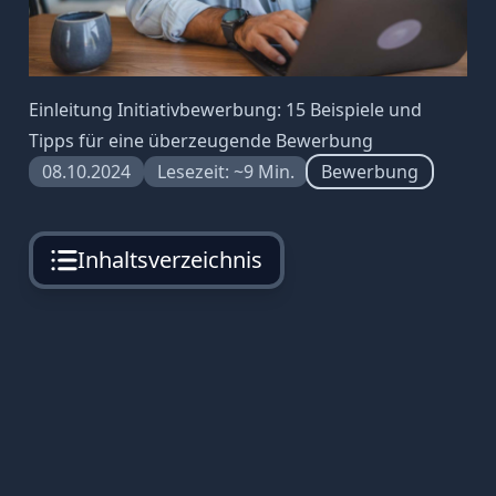
Einleitung Initiativbewerbung: 15 Beispiele und
Tipps für eine überzeugende Bewerbung
08.10.2024
Lesezeit: ~9 Min.
Bewerbung
Inhaltsverzeichnis