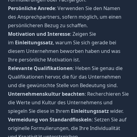
Persönliche Anrede
: Verwenden Sie den Namen
des Ansprechpartners, sofern möglich, um einen
persönlicheren Bezug zu schaffen.
Motivation und Interesse
: Zeigen Sie
im
Einleitungssatz
, warum Sie sich gerade bei
diesem Unternehmen beworben haben und was
Ihre persönliche Motivation ist.
Relevante Qualifikationen
: Heben Sie genau die
Qualifikationen hervor, die für das Unternehmen
und die gewünschte Stelle von Bedeutung sind.
Unternehmenskultur beachten
: Recherchieren Sie
die Werte und Kultur des Unternehmens und
spiegeln Sie diese in Ihrem
Einleitungssatz
wider.
Vermeidung von Standardfloskeln
: Setzen Sie auf
originelle Formulierungen, die Ihre Individualität
und Kreativität unterstreichen.