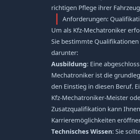
richtigen Pflege ihrer Fahrzeug
Anforderungen: Qualifikat
Um als Kfz-Mechatroniker erfol
Sie bestimmte
Qualifikationen
darunter:
Ausbildung
: Eine abgeschloss
Mechatroniker ist die grundle
den Einstieg in diesen Beruf. 
Kfz-Mechatroniker-Meister ode
Zusatzqualifikation kann Ihnen
Karrieremöglichkeiten eröffne
Technisches Wissen
: Sie soll