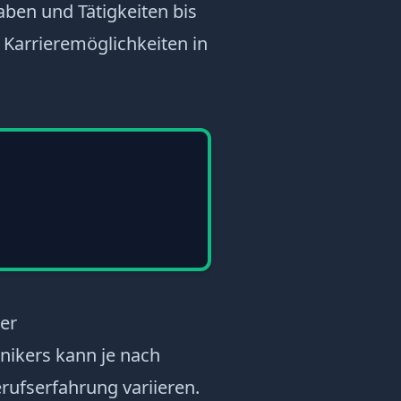
ben und Tätigkeiten bis
Karrieremöglichkeiten in
er
nikers kann je nach
rufserfahrung variieren.