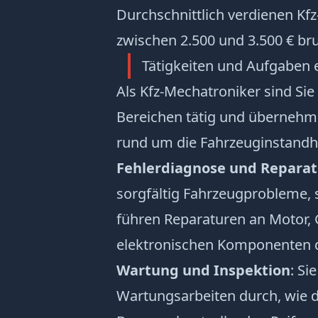
Durchschnittlich verdienen Kf
zwischen 2.500 und 3.500 € br
Tätigkeiten und Aufgaben 
Als Kfz-Mechatroniker sind Sie
Bereichen tätig und übernehme
rund um die Fahrzeuginstandha
Fehlerdiagnose und Reparat
sorgfältig Fahrzeugprobleme, 
führen Reparaturen an Motor, 
elektronischen Komponenten 
Wartung und Inspektion
: Si
Wartungsarbeiten durch, wie d