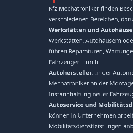
Kfz-Mechatroniker finden Besc
verschiedenen Bereichen, daru
Werkstätten und Autohäuse
Werkstätten, Autohäusern ode
führen Reparaturen, Wartunge
Fahrzeugen durch.
Autohersteller
: In der Automo
Mechatroniker an der Montage
Instandhaltung neuer Fahrzeuge
Autoservice und Mobilitätsd
können in Unternehmen arbeite
Mobilitätsdienstleistungen anbi