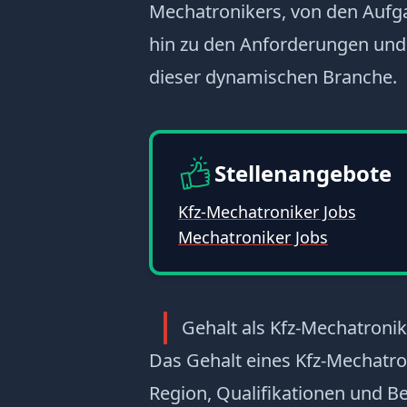
Mechatronikers, von den Aufga
hin zu den Anforderungen und 
dieser dynamischen Branche.
Stellenangebote
Kfz-Mechatroniker Jobs
Mechatroniker Jobs
Gehalt als Kfz-Mechatronik
Das Gehalt eines Kfz-Mechatro
Region, Qualifikationen und Be