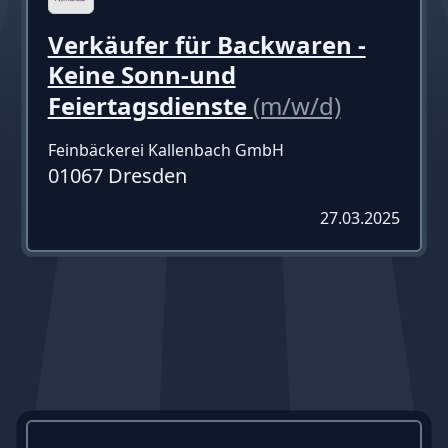
Verkäufer für Backwaren -
Keine Sonn-und
Feiertagsdienste
(m/w/d)
Feinbäckerei Kallenbach GmbH
01067 Dresden
27.03.2025