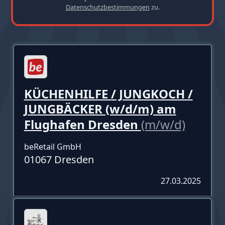
Datenschutzbestimmungen
zu.
KÜCHENHILFE / JUNGKOCH /
JUNGBÄCKER (w/d/m) am
Flughafen Dresden
(m/w/d)
beRetail GmbH
01067 Dresden
27.03.2025