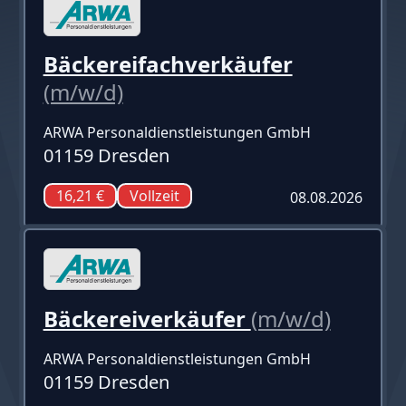
Bäckereifachverkäufer
(m/w/d)
ARWA Personaldienstleistungen GmbH
01159 Dresden
16,21 €
Vollzeit
08.08.2026
Bäckereiverkäufer
(m/w/d)
ARWA Personaldienstleistungen GmbH
01159 Dresden